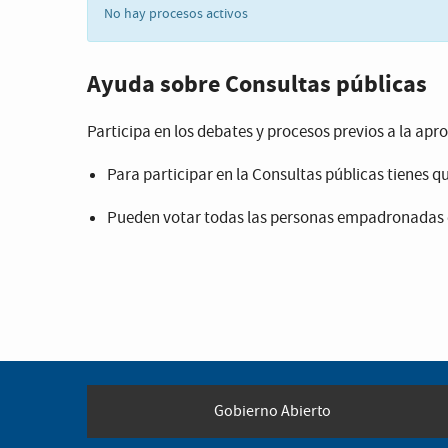
No hay procesos activos
Ayuda sobre Consultas públicas
Participa en los debates y procesos previos a la ap
Para participar en la Consultas públicas tienes qu
Pueden votar todas las personas empadronadas 
Gobierno Abierto