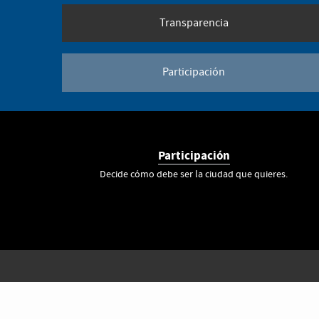
Transparencia
Participación
Participación
Decide cómo debe ser la ciudad que quieres.