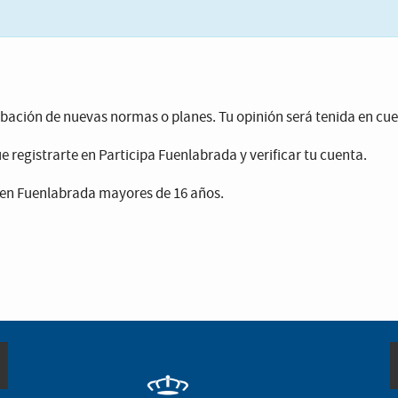
robación de nuevas normas o planes. Tu opinión será tenida en cu
e registrarte en Participa Fuenlabrada y verificar tu cuenta.
en Fuenlabrada mayores de 16 años.