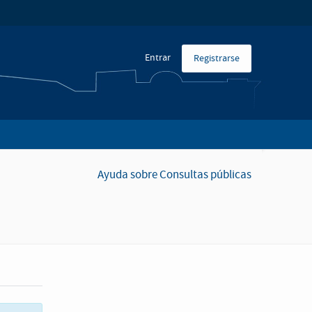
Entrar
Registrarse
Ayuda sobre Consultas públicas